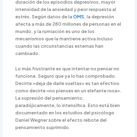
duración de los episodios depresivos, mayor
intensidad de la ansiedad y peor respuesta al
estrés. Según datos de la
OMS
, la depresión
afecta a más de 280 millones de personas en el
mundo, y la rumiación es uno de los
mecanismos que la mantiene activa incluso
cuando las circunstancias externas han
cambiado.
Lo más frustrante es que intentar no pensar no
funciona. Seguro que ya lo has comprobado.
Decirte «deja de darle vueltas» es tan efectivo
como decirte «no pienses en un elefante rosa».
La supresión del pensamiento,
paradójicamente, lo intensifica. Esto está bien
documentado en los estudios del psicólogo
Daniel Wegner sobre el efecto rebote del
pensamiento suprimido.