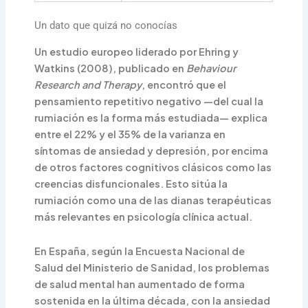
Un dato que quizá no conocías
Un estudio europeo liderado por Ehring y
Watkins (2008), publicado en
Behaviour
Research and Therapy
, encontró que el
pensamiento repetitivo negativo —del cual la
rumiación es la forma más estudiada— explica
entre el 22% y el 35% de la varianza en
síntomas de ansiedad y depresión, por encima
de otros factores cognitivos clásicos como las
creencias disfuncionales. Esto sitúa la
rumiación como una de las dianas terapéuticas
más relevantes en psicología clínica actual.
En España, según la Encuesta Nacional de
Salud del Ministerio de Sanidad, los problemas
de salud mental han aumentado de forma
sostenida en la última década, con la ansiedad