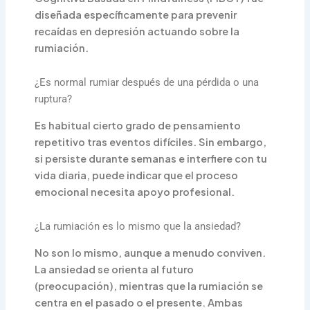
diseñada específicamente para prevenir
recaídas en depresión actuando sobre la
rumiación.
¿Es normal rumiar después de una pérdida o una
ruptura?
Es habitual cierto grado de pensamiento
repetitivo tras eventos difíciles. Sin embargo,
si persiste durante semanas e interfiere con tu
vida diaria, puede indicar que el proceso
emocional necesita apoyo profesional.
¿La rumiación es lo mismo que la ansiedad?
No son lo mismo, aunque a menudo conviven.
La ansiedad se orienta al futuro
(preocupación), mientras que la rumiación se
centra en el pasado o el presente. Ambas