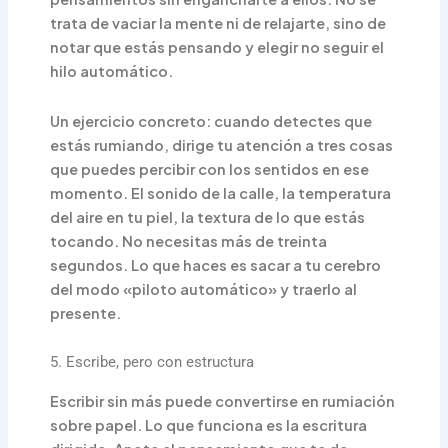
trata de vaciar la mente ni de relajarte, sino de
notar que estás pensando y elegir no seguir el
hilo automático.
Un ejercicio concreto: cuando detectes que
estás rumiando, dirige tu atención a tres cosas
que puedes percibir con los sentidos en ese
momento. El sonido de la calle, la temperatura
del aire en tu piel, la textura de lo que estás
tocando. No necesitas más de treinta
segundos. Lo que haces es sacar a tu cerebro
del modo «piloto automático» y traerlo al
presente.
5. Escribe, pero con estructura
Escribir sin más puede convertirse en rumiación
sobre papel. Lo que funciona es la escritura