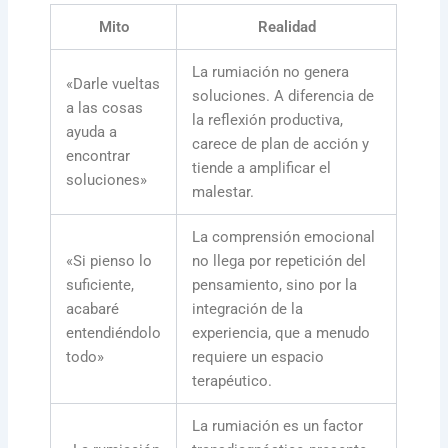
Mito
Realidad
La rumiación no genera
«Darle vueltas
soluciones. A diferencia de
a las cosas
la reflexión productiva,
ayuda a
carece de plan de acción y
encontrar
tiende a amplificar el
soluciones»
malestar.
La comprensión emocional
«Si pienso lo
no llega por repetición del
suficiente,
pensamiento, sino por la
acabaré
integración de la
entendiéndolo
experiencia, que a menudo
todo»
requiere un espacio
terapéutico.
La rumiación es un factor