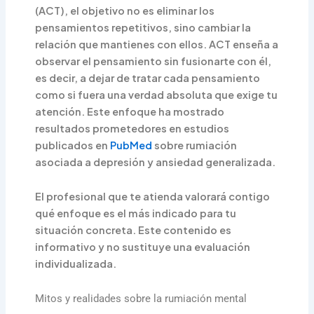
(ACT), el objetivo no es eliminar los
pensamientos repetitivos, sino cambiar la
relación que mantienes con ellos. ACT enseña a
observar el pensamiento sin fusionarte con él,
es decir, a dejar de tratar cada pensamiento
como si fuera una verdad absoluta que exige tu
atención. Este enfoque ha mostrado
resultados prometedores en estudios
publicados en
PubMed
sobre rumiación
asociada a depresión y ansiedad generalizada.
El profesional que te atienda valorará contigo
qué enfoque es el más indicado para tu
situación concreta. Este contenido es
informativo y no sustituye una evaluación
individualizada.
Mitos y realidades sobre la rumiación mental