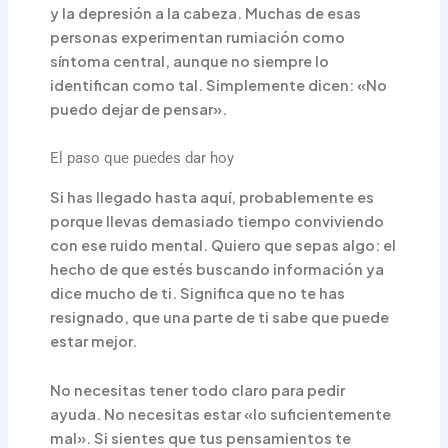
y la depresión a la cabeza. Muchas de esas
personas experimentan rumiación como
síntoma central, aunque no siempre lo
identifican como tal. Simplemente dicen: «No
puedo dejar de pensar».
El paso que puedes dar hoy
Si has llegado hasta aquí, probablemente es
porque llevas demasiado tiempo conviviendo
con ese ruido mental. Quiero que sepas algo: el
hecho de que estés buscando información ya
dice mucho de ti. Significa que no te has
resignado, que una parte de ti sabe que puede
estar mejor.
No necesitas tener todo claro para pedir
ayuda. No necesitas estar «lo suficientemente
mal». Si sientes que tus pensamientos te