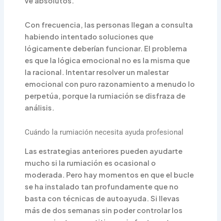
ve absolutos.
Con frecuencia, las personas llegan a consulta
habiendo intentado soluciones que
lógicamente deberían funcionar. El problema
es que la lógica emocional no es la misma que
la racional. Intentar resolver un malestar
emocional con puro razonamiento a menudo lo
perpetúa, porque la rumiación se disfraza de
análisis.
Cuándo la rumiación necesita ayuda profesional
Las estrategias anteriores pueden ayudarte
mucho si la rumiación es ocasional o
moderada. Pero hay momentos en que el bucle
se ha instalado tan profundamente que no
basta con técnicas de autoayuda. Si llevas
más de dos semanas sin poder controlar los