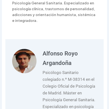
Psicología General Sanitaria. Especializado en
psicología clínica, trastornos de personalidad,
adicciones y orientación humanista, sistémica
e integradora.
Alfonso Royo
Argandoña
Psicólogo Sanitario
colegiado n.º M-38314 en el
Colegio Oficial de Psicología
de Madrid. Máster en
Psicología General Sanitaria.
Especializado en psicología