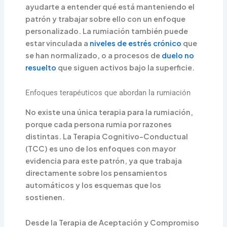
ayudarte a entender qué está manteniendo el
patrón y trabajar sobre ello con un enfoque
personalizado. La rumiación también puede
estar vinculada a
niveles de estrés crónico
que
se han normalizado, o a procesos de
duelo no
resuelto
que siguen activos bajo la superficie.
Enfoques terapéuticos que abordan la rumiación
No existe una única terapia para la rumiación,
porque cada persona rumia por razones
distintas. La Terapia Cognitivo-Conductual
(TCC) es uno de los enfoques con mayor
evidencia para este patrón, ya que trabaja
directamente sobre los pensamientos
automáticos y los esquemas que los
sostienen.
Desde la Terapia de Aceptación y Compromiso