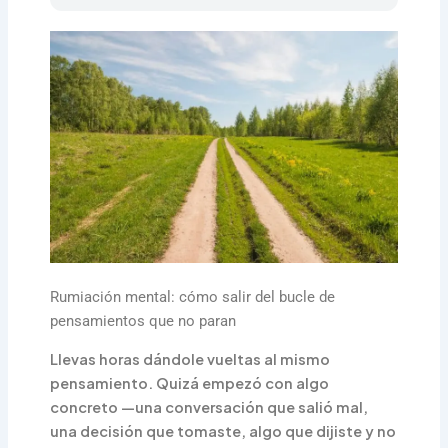
Rumiación mental: cómo salir del bucle de
pensamientos que no paran
Llevas horas dándole vueltas al mismo
pensamiento. Quizá empezó con algo
concreto —una conversación que salió mal,
una decisión que tomaste, algo que dijiste y no