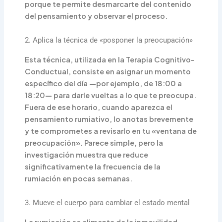
porque te permite desmarcarte del contenido
del pensamiento y observar el proceso.
2. Aplica la técnica de «posponer la preocupación»
Esta técnica, utilizada en la Terapia Cognitivo-
Conductual, consiste en asignar un momento
específico del día —por ejemplo, de 18:00 a
18:20— para darle vueltas a lo que te preocupa.
Fuera de ese horario, cuando aparezca el
pensamiento rumiativo, lo anotas brevemente
y te comprometes a revisarlo en tu «ventana de
preocupación». Parece simple, pero la
investigación muestra que reduce
significativamente la frecuencia de la
rumiación en pocas semanas.
3. Mueve el cuerpo para cambiar el estado mental
La rumiación se alimenta de la inmovilidad.