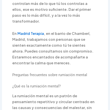
controlan más de lo que tú los controlas a
ellos, ese es motivo suficiente. Dar el primer
paso es lo más difícil, y a la vez lo más
transformador.
En
Madrid Terapia
, en el barrio de Chamberí,
Madrid, trabajamos con personas que se
sienten exactamente como tú te sientes
ahora. Puedes consultarnos sin compromiso.
Estaremos encantados de acompañarte a
encontrar la calma que mereces.
Preguntas frecuentes sobre rumiación mental
¿Qué es la rumiación mental?
La rumiación mental es un patrón de
pensamiento repetitivo y circular centrado en
las causas y consecuencias del malestar, sin