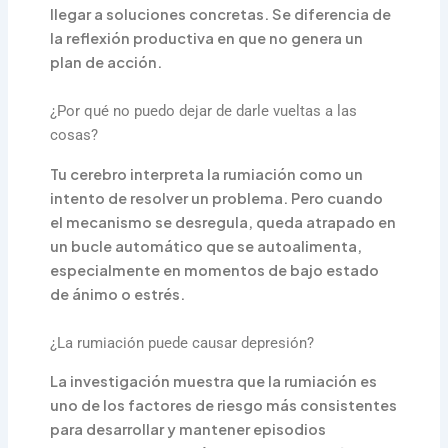
llegar a soluciones concretas. Se diferencia de
la reflexión productiva en que no genera un
plan de acción.
¿Por qué no puedo dejar de darle vueltas a las
cosas?
Tu cerebro interpreta la rumiación como un
intento de resolver un problema. Pero cuando
el mecanismo se desregula, queda atrapado en
un bucle automático que se autoalimenta,
especialmente en momentos de bajo estado
de ánimo o estrés.
¿La rumiación puede causar depresión?
La investigación muestra que la rumiación es
uno de los factores de riesgo más consistentes
para desarrollar y mantener episodios