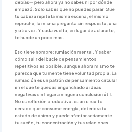
debías— pero ahora ya no sabes ni por dónde
empezó. Solo sabes que no puedes parar. Que
tu cabeza repite la misma escena, el mismo
reproche, la misma pregunta sin respuesta, una
y otra vez. Y cada vuelta, en lugar de aclararte,
te hunde un poco más.
Eso tiene nombre: rumiación mental. Y saber
cómo salir del bucle de pensamientos
repetitivos es posible, aunque ahora mismo te
parezca que tu mente tiene voluntad propia. La
rumiación es un patrón de pensamiento circular
en el que te quedas enganchado a ideas
negativas sin llegar a ninguna conclusión útil.
No es reflexión productiva: es un circuito
cerrado que consume energía, deteriora tu
estado de ánimo y puede afectar seriamente
tu sueño, tu concentración y tus relaciones.