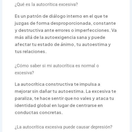
¿Qué es la autocrítica excesiva?
Es un patrón de diálogo interno en el que te
juzgas de forma desproporcionada, constante
y destructiva ante errores o imperfecciones. Va
más allá de la autoexigencia sana y puede
afectar tu estado de ánimo, tu autoestima y
tus relaciones.
¿Cómo saber si mi autocrítica es normal o
excesiva?
La autocrítica constructiva te impulsa a
mejorar sin dañar tu autoestima. La excesiva te
paraliza, te hace sentir que no vales y ataca tu
identidad global en lugar de centrarse en
conductas concretas.
¿La autocrítica excesiva puede causar depresión?