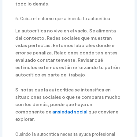
todo lo demás.
6. Cuida el entorno que alimenta tu autocrítica
La autocrítica no vive en el vacío. Se alimenta
del contexto. Redes sociales que muestran
vidas perfectas. Entornos laborales donde el
error se penaliza. Relaciones donde te sientes
evaluado constantemente. Revisar qué
estímulos externos están reforzando tu patrón
autocrítico es parte del trabajo.
Si notas que la autocrítica se intensifica en
situaciones sociales o que te comparas mucho
con los demás, puede que haya un
componente de
ansiedad social
que conviene
explorar.
Cuándo la autocrítica necesita ayuda profesional