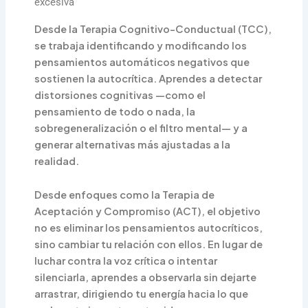
excesiva
Desde la Terapia Cognitivo-Conductual (TCC),
se trabaja identificando y modificando los
pensamientos automáticos negativos que
sostienen la autocrítica. Aprendes a detectar
distorsiones cognitivas —como el
pensamiento de todo o nada, la
sobregeneralización o el filtro mental— y a
generar alternativas más ajustadas a la
realidad.
Desde enfoques como la Terapia de
Aceptación y Compromiso (ACT), el objetivo
no es eliminar los pensamientos autocríticos,
sino cambiar tu relación con ellos. En lugar de
luchar contra la voz crítica o intentar
silenciarla, aprendes a observarla sin dejarte
arrastrar, dirigiendo tu energía hacia lo que