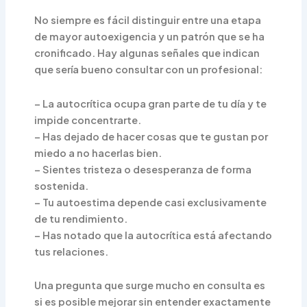
No siempre es fácil distinguir entre una etapa
de mayor autoexigencia y un patrón que se ha
cronificado. Hay algunas señales que indican
que sería bueno consultar con un profesional:
– La autocrítica ocupa gran parte de tu día y te
impide concentrarte.
– Has dejado de hacer cosas que te gustan por
miedo a no hacerlas bien.
– Sientes tristeza o desesperanza de forma
sostenida.
– Tu autoestima depende casi exclusivamente
de tu rendimiento.
– Has notado que la autocrítica está afectando
tus relaciones.
Una pregunta que surge mucho en consulta es
si es posible mejorar sin entender exactamente