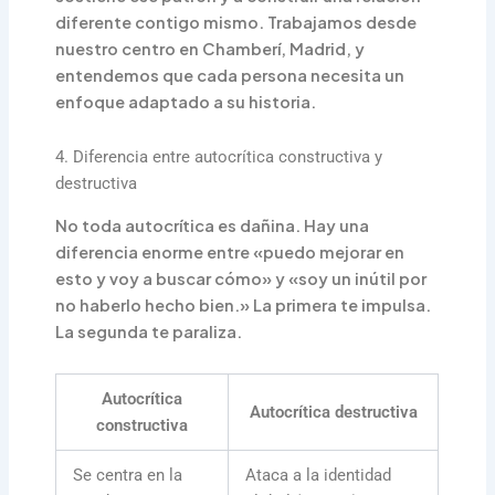
diferente contigo mismo. Trabajamos desde
nuestro centro en Chamberí, Madrid, y
entendemos que cada persona necesita un
enfoque adaptado a su historia.
4. Diferencia entre autocrítica constructiva y
destructiva
No toda autocrítica es dañina. Hay una
diferencia enorme entre «puedo mejorar en
esto y voy a buscar cómo» y «soy un inútil por
no haberlo hecho bien.» La primera te impulsa.
La segunda te paraliza.
Autocrítica
Autocrítica destructiva
constructiva
Se centra en la
Ataca a la identidad