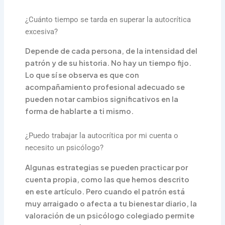
¿Cuánto tiempo se tarda en superar la autocrítica
excesiva?
Depende de cada persona, de la intensidad del
patrón y de su historia. No hay un tiempo fijo.
Lo que sí se observa es que con
acompañamiento profesional adecuado se
pueden notar cambios significativos en la
forma de hablarte a ti mismo.
¿Puedo trabajar la autocrítica por mi cuenta o
necesito un psicólogo?
Algunas estrategias se pueden practicar por
cuenta propia, como las que hemos descrito
en este artículo. Pero cuando el patrón está
muy arraigado o afecta a tu bienestar diario, la
valoración de un psicólogo colegiado permite