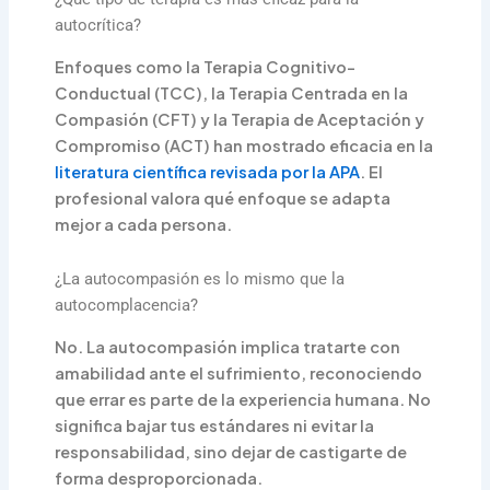
autocrítica?
Enfoques como la Terapia Cognitivo-
Conductual (TCC), la Terapia Centrada en la
Compasión (CFT) y la Terapia de Aceptación y
Compromiso (ACT) han mostrado eficacia en la
literatura científica revisada por la APA
. El
profesional valora qué enfoque se adapta
mejor a cada persona.
¿La autocompasión es lo mismo que la
autocomplacencia?
No. La autocompasión implica tratarte con
amabilidad ante el sufrimiento, reconociendo
que errar es parte de la experiencia humana. No
significa bajar tus estándares ni evitar la
responsabilidad, sino dejar de castigarte de
forma desproporcionada.