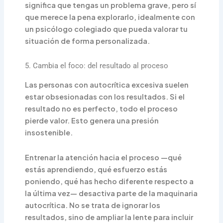
significa que tengas un problema grave, pero sí
que merece la pena explorarlo, idealmente con
un psicólogo colegiado que pueda valorar tu
situación de forma personalizada.
5. Cambia el foco: del resultado al proceso
Las personas con autocrítica excesiva suelen
estar obsesionadas con los resultados. Si el
resultado no es perfecto, todo el proceso
pierde valor. Esto genera una presión
insostenible.
Entrenar la atención hacia el proceso —qué
estás aprendiendo, qué esfuerzo estás
poniendo, qué has hecho diferente respecto a
la última vez— desactiva parte de la maquinaria
autocrítica. No se trata de ignorar los
resultados, sino de ampliar la lente para incluir