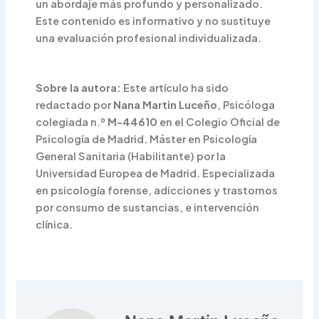
un abordaje más profundo y personalizado.
Este contenido es informativo y no sustituye
una evaluación profesional individualizada.
Sobre la autora:
Este artículo ha sido
redactado por
Nana Martin Luceño
, Psicóloga
colegiada n.º
M-44610
en el Colegio Oficial de
Psicología de Madrid. Máster en Psicología
General Sanitaria (Habilitante) por la
Universidad Europea de Madrid. Especializada
en psicología forense, adicciones y trastornos
por consumo de sustancias, e intervención
clínica.