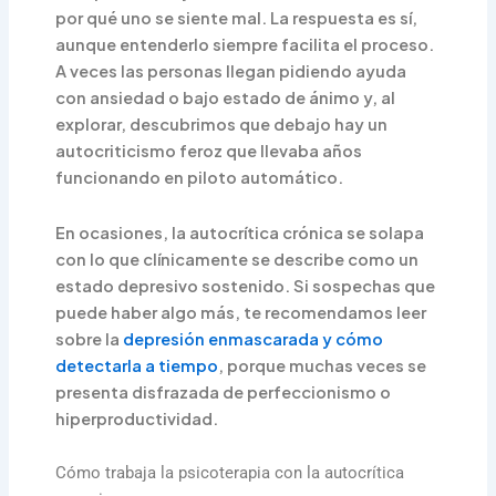
por qué uno se siente mal. La respuesta es sí,
aunque entenderlo siempre facilita el proceso.
A veces las personas llegan pidiendo ayuda
con ansiedad o bajo estado de ánimo y, al
explorar, descubrimos que debajo hay un
autocriticismo feroz que llevaba años
funcionando en piloto automático.
En ocasiones, la autocrítica crónica se solapa
con lo que clínicamente se describe como un
estado depresivo sostenido. Si sospechas que
puede haber algo más, te recomendamos leer
sobre la
depresión enmascarada y cómo
detectarla a tiempo
, porque muchas veces se
presenta disfrazada de perfeccionismo o
hiperproductividad.
Cómo trabaja la psicoterapia con la autocrítica