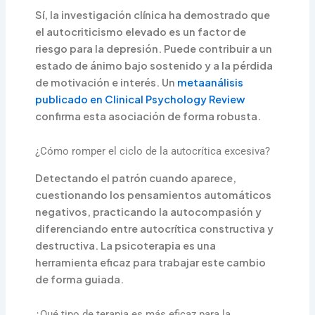
Sí, la investigación clínica ha demostrado que
el autocriticismo elevado es un factor de
riesgo para la depresión. Puede contribuir a un
estado de ánimo bajo sostenido y a la pérdida
de motivación e interés. Un
metaanálisis
publicado en Clinical Psychology Review
confirma esta asociación de forma robusta.
¿Cómo romper el ciclo de la autocrítica excesiva?
Detectando el patrón cuando aparece,
cuestionando los pensamientos automáticos
negativos, practicando la autocompasión y
diferenciando entre autocrítica constructiva y
destructiva. La psicoterapia es una
herramienta eficaz para trabajar este cambio
de forma guiada.
¿Qué tipo de terapia es más eficaz para la