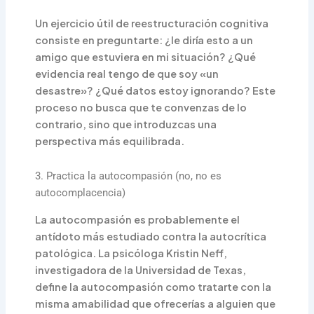
Un ejercicio útil de reestructuración cognitiva
consiste en preguntarte: ¿le diría esto a un
amigo que estuviera en mi situación? ¿Qué
evidencia real tengo de que soy «un
desastre»? ¿Qué datos estoy ignorando? Este
proceso no busca que te convenzas de lo
contrario, sino que introduzcas una
perspectiva más equilibrada.
3. Practica la autocompasión (no, no es
autocomplacencia)
La autocompasión es probablemente el
antídoto más estudiado contra la autocrítica
patológica. La psicóloga Kristin Neff,
investigadora de la Universidad de Texas,
define la autocompasión como tratarte con la
misma amabilidad que ofrecerías a alguien que