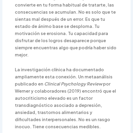
convierte en tu forma habitual de tratarte, las
consecuencias se acumulan. No es solo que te
sientas mal después de un error. Es que tu
estado de ánimo base se desploma. Tu
motivación se erosiona. Tu capacidad para
disfrutar de los logros desaparece porque
siempre encuentras algo que podría haber sido
mejor.
La investigación clínica ha documentado
ampliamente esta conexión. Un metaanálisis
publicado en
Clinical Psychology Review
por
Werner y colaboradores (2019) encontró que el
autocriticismo elevado es un factor
transdiagnóstico asociado a depresión,
ansiedad, trastornos alimentarios y
dificultades interpersonales. No es un rasgo
inocuo. Tiene consecuencias medibles.