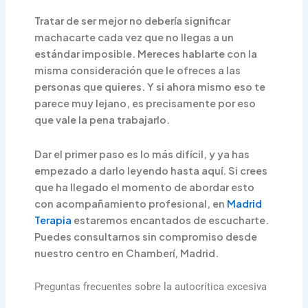
Tratar de ser mejor no debería significar
machacarte cada vez que no llegas a un
estándar imposible. Mereces hablarte con la
misma consideración que le ofreces a las
personas que quieres. Y si ahora mismo eso te
parece muy lejano, es precisamente por eso
que vale la pena trabajarlo.
Dar el primer paso es lo más difícil, y ya has
empezado a darlo leyendo hasta aquí. Si crees
que ha llegado el momento de abordar esto
con acompañamiento profesional, en
Madrid
Terapia
estaremos encantados de escucharte.
Puedes consultarnos sin compromiso desde
nuestro centro en Chamberí, Madrid.
Preguntas frecuentes sobre la autocrítica excesiva