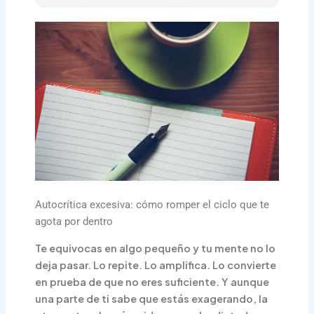
Autocrítica excesiva: cómo romper el ciclo que te
agota por dentro
Te equivocas en algo pequeño y tu mente no lo
deja pasar. Lo repite. Lo amplifica. Lo convierte
en prueba de que no eres suficiente. Y aunque
una parte de ti sabe que estás exagerando, la