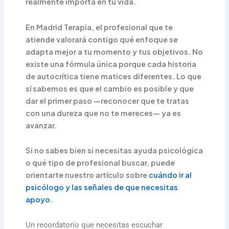
realmente importa en tu vida.
En Madrid Terapia, el profesional que te
atiende valorará contigo qué enfoque se
adapta mejor a tu momento y tus objetivos. No
existe una fórmula única porque cada historia
de autocrítica tiene matices diferentes. Lo que
sí sabemos es que el cambio es posible y que
dar el primer paso —reconocer que te tratas
con una dureza que no te mereces— ya es
avanzar.
Si no sabes bien si necesitas ayuda psicológica
o qué tipo de profesional buscar, puede
orientarte nuestro artículo sobre
cuándo ir al
psicólogo y las señales de que necesitas
apoyo
.
Un recordatorio que necesitas escuchar