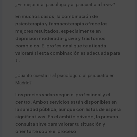
¿Es mejor ir al psicólogo y al psiquiatra a la vez?
En muchos casos, la combinación de
psicoterapia y farmacoterapia ofrece los
mejores resultados, especialmente en
depresión moderada-grave y trastornos
complejos. El profesional que te atienda
valorará si esta combinación es adecuada para
ti.
¿Cuánto cuesta ir al psicólogo o al psiquiatra en
Madrid?
Los precios varían según el profesional y el
centro. Ambos servicios están disponibles en
la sanidad pública, aunque con listas de espera
significativas. En el ámbito privado, la primera
consulta sirve para valorar tu situación y
orientarte sobre el proceso.