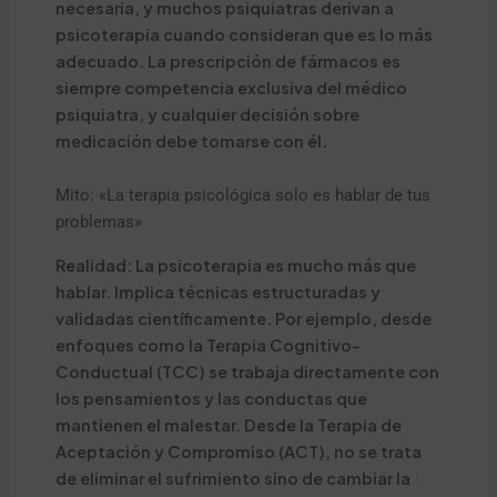
necesaria, y muchos psiquiatras derivan a
psicoterapia cuando consideran que es lo más
adecuado. La prescripción de fármacos es
siempre competencia exclusiva del médico
psiquiatra, y cualquier decisión sobre
medicación debe tomarse con él.
Mito: «La terapia psicológica solo es hablar de tus
problemas»
Realidad: La psicoterapia es mucho más que
hablar. Implica técnicas estructuradas y
validadas científicamente. Por ejemplo, desde
enfoques como la Terapia Cognitivo-
Conductual (TCC) se trabaja directamente con
los pensamientos y las conductas que
mantienen el malestar. Desde la Terapia de
Aceptación y Compromiso (ACT), no se trata
de eliminar el sufrimiento sino de cambiar la