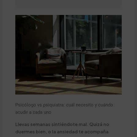
Psicólogo vs psiquiatra: cuál necesito y cuándo
acudir a cada uno
Llevas semanas sintiéndote mal. Quizá no
duermes bien, o la ansiedad te acompaña