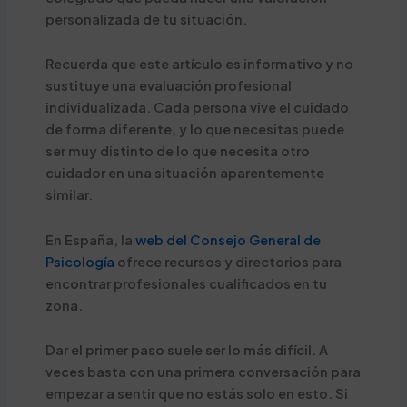
personalizada de tu situación.
Recuerda que este artículo es informativo y no
sustituye una evaluación profesional
individualizada. Cada persona vive el cuidado
de forma diferente, y lo que necesitas puede
ser muy distinto de lo que necesita otro
cuidador en una situación aparentemente
similar.
En España, la
web del Consejo General de
Psicología
ofrece recursos y directorios para
encontrar profesionales cualificados en tu
zona.
Dar el primer paso suele ser lo más difícil. A
veces basta con una primera conversación para
empezar a sentir que no estás solo en esto. Si