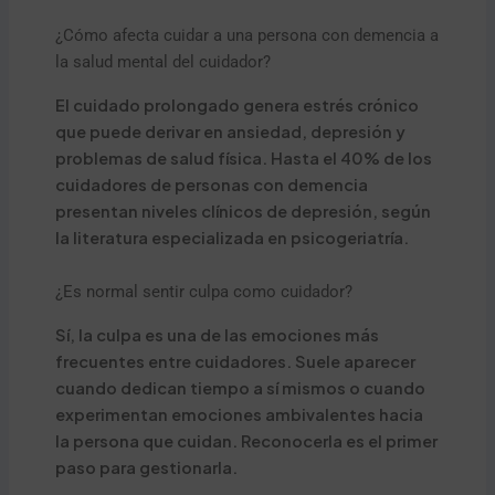
¿Cómo afecta cuidar a una persona con demencia a
la salud mental del cuidador?
El cuidado prolongado genera estrés crónico
que puede derivar en ansiedad, depresión y
problemas de salud física. Hasta el 40% de los
cuidadores de personas con demencia
presentan niveles clínicos de depresión, según
la literatura especializada en psicogeriatría.
¿Es normal sentir culpa como cuidador?
Sí, la culpa es una de las emociones más
frecuentes entre cuidadores. Suele aparecer
cuando dedican tiempo a sí mismos o cuando
experimentan emociones ambivalentes hacia
la persona que cuidan. Reconocerla es el primer
paso para gestionarla.