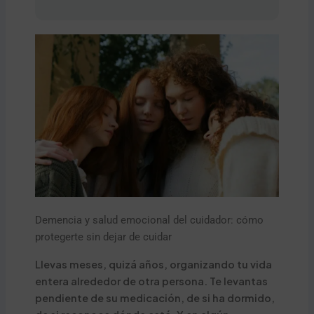
Demencia y salud emocional del cuidador: cómo
protegerte sin dejar de cuidar
Llevas meses, quizá años, organizando tu vida
entera alrededor de otra persona. Te levantas
pendiente de su medicación, de si ha dormido,