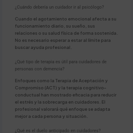
¿Cuándo debería un cuidador ir al psicólogo?
Cuando el agotamiento emocional afecta a su
funcionamiento diario, su sueño, sus
relaciones o su salud física de forma sostenida.
No es necesario esperar a estar al límite para
buscar ayuda profesional.
¿Qué tipo de terapia es útil para cuidadores de
personas con demencia?
Enfoques como la Terapia de Aceptación y
Compromiso (ACT) y la terapia cognitivo-
conductual han mostrado eficacia para reducir
el estrés y la sobrecarga en cuidadores. El
profesional valorará qué enfoque se adapta
mejor a cada persona y situación.
¿Qué es el duelo anticipado en cuidadores?