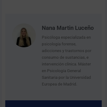
Nana Martin Luceño
Psicóloga especializada en
psicología forense,
adicciones y trastornos por
consumo de sustancias, e
intervención clínica. Máster
en Psicología General
Sanitaria por la Universidad
Europea de Madrid.