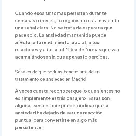
Cuando esos síntomas persisten durante
semanas o meses, tu organismo está enviando
una señal clara. No se trata de esperar a que
pase solo. La ansiedad mantenida puede
afectar a tu rendimiento laboral, a tus
relaciones y a tu salud física de formas que van
acumulándose sin que apenas lo percibas.
Señales de que podrías beneficiarte de un
tratamiento de ansiedad en Madrid
A veces cuesta reconocer que lo que sientes no
es simplemente estrés pasajero. Estas son
algunas señales que pueden indicar que la
ansiedad ha dejado de ser una reacción
puntual para convertirse en algo más
persistente: