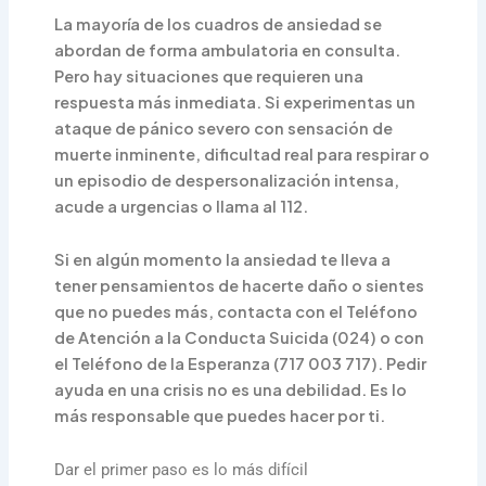
La mayoría de los cuadros de ansiedad se
abordan de forma ambulatoria en consulta.
Pero hay situaciones que requieren una
respuesta más inmediata. Si experimentas un
ataque de pánico severo con sensación de
muerte inminente, dificultad real para respirar o
un episodio de despersonalización intensa,
acude a urgencias o llama al 112.
Si en algún momento la ansiedad te lleva a
tener pensamientos de hacerte daño o sientes
que no puedes más, contacta con el Teléfono
de Atención a la Conducta Suicida (024) o con
el Teléfono de la Esperanza (717 003 717). Pedir
ayuda en una crisis no es una debilidad. Es lo
más responsable que puedes hacer por ti.
Dar el primer paso es lo más difícil