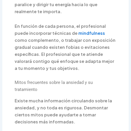
paralice y dirigir tu energía hacia lo que
realmente te importa.
En función de cada persona, el profesional
puede incorporar técnicas de
mindfulness
como complemento, o trabajar con exposición
gradual cuando existen fobias o evitaciones
específicas. El profesional que te atiende
valorará contigo qué enfoque se adapta mejor
a tu momento y tus objetivos.
Mitos frecuentes sobre la ansiedad y su
tratamiento
Existe mucha información circulando sobre la
ansiedad, y no toda es rigurosa. Desmontar
ciertos mitos puede ayudarte a tomar
decisiones más informadas.