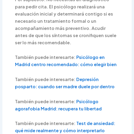
para pedir cita. El psicólogo realizará una
evaluación inicial y determinará contigo si es
necesario un tratamiento formal o un
acompañamiento más preventivo. Acudir
antes de que los síntomas se cronifiquen suele
ser lo más recomendable.
También puede interesarte:
Psicólogo en
Madrid centro recomendado: cómo elegir bien
También puede interesarte:
Depresión
posparto: cuando ser madre duele por dentro
También puede interesarte:
Psicólogo
agorafobia Madrid: recupera tu libertad
También puede interesarte:
Test de ansiedad:
qué mide realmente y cómo interpretarlo