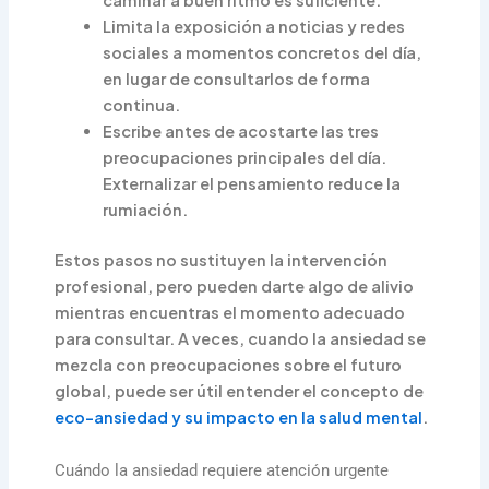
caminar a buen ritmo es suficiente.
Limita la exposición a noticias y redes
sociales a momentos concretos del día,
en lugar de consultarlos de forma
continua.
Escribe antes de acostarte las tres
preocupaciones principales del día.
Externalizar el pensamiento reduce la
rumiación.
Estos pasos no sustituyen la intervención
profesional, pero pueden darte algo de alivio
mientras encuentras el momento adecuado
para consultar. A veces, cuando la ansiedad se
mezcla con preocupaciones sobre el futuro
global, puede ser útil entender el concepto de
eco-ansiedad y su impacto en la salud mental
.
Cuándo la ansiedad requiere atención urgente