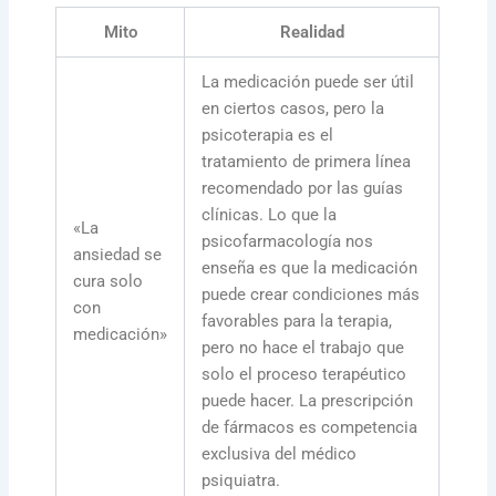
Mito
Realidad
La medicación puede ser útil
en ciertos casos, pero la
psicoterapia es el
tratamiento de primera línea
recomendado por las guías
clínicas. Lo que la
«La
psicofarmacología nos
ansiedad se
enseña es que la medicación
cura solo
puede crear condiciones más
con
favorables para la terapia,
medicación»
pero no hace el trabajo que
solo el proceso terapéutico
puede hacer. La prescripción
de fármacos es competencia
exclusiva del médico
psiquiatra.