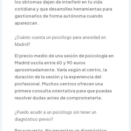
los síntomas dejen de interferir en tu vida
cotidiana y que desarrolles herramientas para
gestionarlos de forma autónoma cuando
aparezcan.
¿Cuánto cuesta un psicólogo para ansiedad en
Madrid?
El precio medio de una sesión de psicología en
Madrid oscila entre 60 y 90 euros
aproximadamente. Varía según el centro, la
duración de la sesión y la experiencia del
profesional. Muchos centros ofrecen una
primera consulta orientativa para que puedas
resolver dudas antes de comprometerte.
¿Puedo acudir a un psicólogo sin tener un
diagnóstico previo?
Por supuesto. No necesitas un diagnóstico