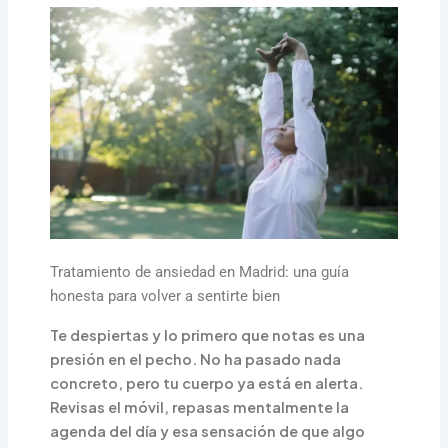
Tratamiento de ansiedad en Madrid: una guía
honesta para volver a sentirte bien
Te despiertas y lo primero que notas es una
presión en el pecho. No ha pasado nada
concreto, pero tu cuerpo ya está en alerta.
Revisas el móvil, repasas mentalmente la
agenda del día y esa sensación de que algo