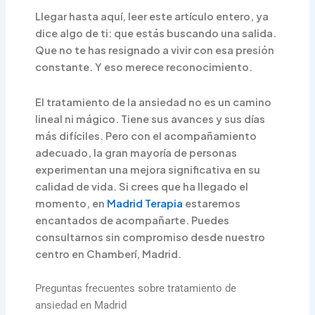
Llegar hasta aquí, leer este artículo entero, ya
dice algo de ti: que estás buscando una salida.
Que no te has resignado a vivir con esa presión
constante. Y eso merece reconocimiento.
El tratamiento de la ansiedad no es un camino
lineal ni mágico. Tiene sus avances y sus días
más difíciles. Pero con el acompañamiento
adecuado, la gran mayoría de personas
experimentan una mejora significativa en su
calidad de vida. Si crees que ha llegado el
momento, en
Madrid Terapia
estaremos
encantados de acompañarte. Puedes
consultarnos sin compromiso desde nuestro
centro en Chamberí, Madrid.
Preguntas frecuentes sobre tratamiento de
ansiedad en Madrid