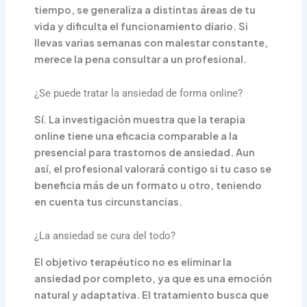
tiempo, se generaliza a distintas áreas de tu
vida y dificulta el funcionamiento diario. Si
llevas varias semanas con malestar constante,
merece la pena consultar a un profesional.
¿Se puede tratar la ansiedad de forma online?
Sí. La investigación muestra que la terapia
online tiene una eficacia comparable a la
presencial para trastornos de ansiedad. Aun
así, el profesional valorará contigo si tu caso se
beneficia más de un formato u otro, teniendo
en cuenta tus circunstancias.
¿La ansiedad se cura del todo?
El objetivo terapéutico no es eliminar la
ansiedad por completo, ya que es una emoción
natural y adaptativa. El tratamiento busca que