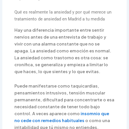
Qué es realmente la ansiedad y por qué merece un
tratamiento de ansiedad en Madrid a tu medida
Hay una diferencia importante entre sentir
nervios antes de una entrevista de trabajo y
vivir con una alarma constante que no se
apaga. La ansiedad como emoción es normal.
La ansiedad como trastorno es otra cosa: se
cronifica, se generaliza y empieza a limitar lo
que haces, lo que sientes y lo que evitas.
Puede manifestarse como taquicardias,
pensamientos intrusivos, tensión muscular
permanente, dificultad para concentrarte o esa
necesidad constante de tener todo bajo
control. A veces aparece como
insomnio que
no cede con remedios habituales
o como una
irritabilidad que tú mismo no entiendes.