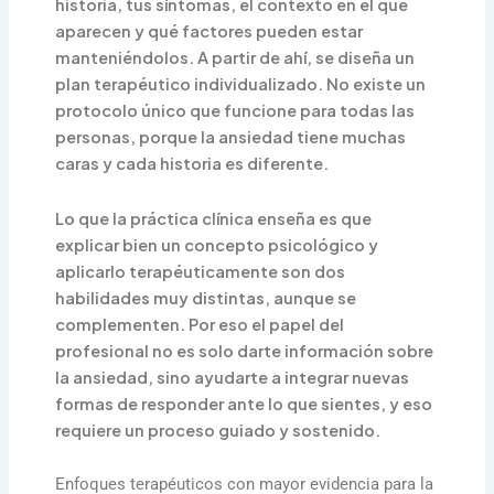
historia, tus síntomas, el contexto en el que
aparecen y qué factores pueden estar
manteniéndolos. A partir de ahí, se diseña un
plan terapéutico individualizado. No existe un
protocolo único que funcione para todas las
personas, porque la ansiedad tiene muchas
caras y cada historia es diferente.
Lo que la práctica clínica enseña es que
explicar bien un concepto psicológico y
aplicarlo terapéuticamente son dos
habilidades muy distintas, aunque se
complementen. Por eso el papel del
profesional no es solo darte información sobre
la ansiedad, sino ayudarte a integrar nuevas
formas de responder ante lo que sientes, y eso
requiere un proceso guiado y sostenido.
Enfoques terapéuticos con mayor evidencia para la