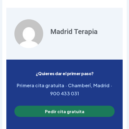
Madrid Terapia
¿Quieres dar el primer paso?
Primera cita gratuita · Chamberí, Madrid ·
900 433 031
Pedir cita gratuita