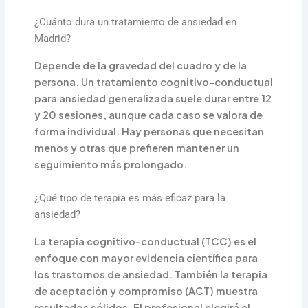
¿Cuánto dura un tratamiento de ansiedad en
Madrid?
Depende de la gravedad del cuadro y de la
persona. Un tratamiento cognitivo-conductual
para ansiedad generalizada suele durar entre 12
y 20 sesiones, aunque cada caso se valora de
forma individual. Hay personas que necesitan
menos y otras que prefieren mantener un
seguimiento más prolongado.
¿Qué tipo de terapia es más eficaz para la
ansiedad?
La terapia cognitivo-conductual (TCC) es el
enfoque con mayor evidencia científica para
los trastornos de ansiedad. También la terapia
de aceptación y compromiso (ACT) muestra
resultados sólidos. El profesional elegirá el