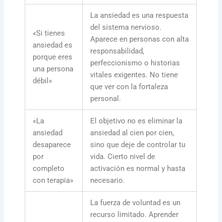
La ansiedad es una respuesta
del sistema nervioso.
«Si tienes
Aparece en personas con alta
ansiedad es
responsabilidad,
porque eres
perfeccionismo o historias
una persona
vitales exigentes. No tiene
débil»
que ver con la fortaleza
personal.
«La
El objetivo no es eliminar la
ansiedad
ansiedad al cien por cien,
desaparece
sino que deje de controlar tu
por
vida. Cierto nivel de
completo
activación es normal y hasta
con terapia»
necesario.
La fuerza de voluntad es un
recurso limitado. Aprender