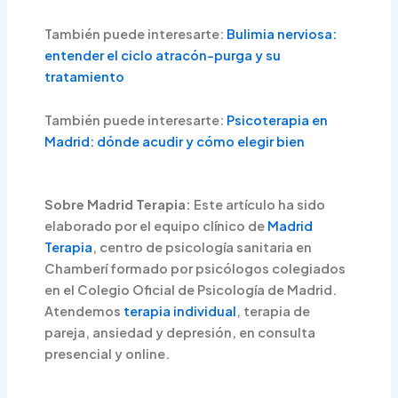
También puede interesarte:
Bulimia nerviosa:
entender el ciclo atracón-purga y su
tratamiento
También puede interesarte:
Psicoterapia en
Madrid: dónde acudir y cómo elegir bien
Sobre Madrid Terapia:
Este artículo ha sido
elaborado por el equipo clínico de
Madrid
Terapia
, centro de psicología sanitaria en
Chamberí formado por psicólogos colegiados
en el Colegio Oficial de Psicología de Madrid.
Atendemos
terapia individual
, terapia de
pareja, ansiedad y depresión, en consulta
presencial y online.