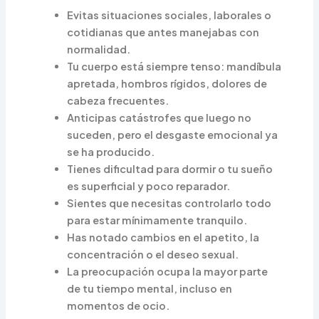
Evitas situaciones sociales, laborales o
cotidianas que antes manejabas con
normalidad.
Tu cuerpo está siempre tenso: mandíbula
apretada, hombros rígidos, dolores de
cabeza frecuentes.
Anticipas catástrofes que luego no
suceden, pero el desgaste emocional ya
se ha producido.
Tienes dificultad para dormir o tu sueño
es superficial y poco reparador.
Sientes que necesitas controlarlo todo
para estar mínimamente tranquilo.
Has notado cambios en el apetito, la
concentración o el deseo sexual.
La preocupación ocupa la mayor parte
de tu tiempo mental, incluso en
momentos de ocio.