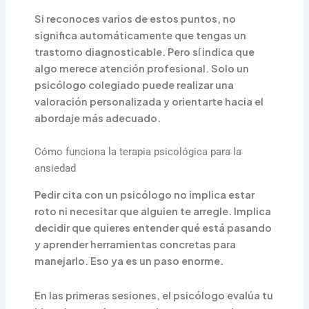
Si reconoces varios de estos puntos, no
significa automáticamente que tengas un
trastorno diagnosticable. Pero sí indica que
algo merece atención profesional. Solo un
psicólogo colegiado puede realizar una
valoración personalizada y orientarte hacia el
abordaje más adecuado.
Cómo funciona la terapia psicológica para la
ansiedad
Pedir cita con un psicólogo no implica estar
roto ni necesitar que alguien te arregle. Implica
decidir que quieres entender qué está pasando
y aprender herramientas concretas para
manejarlo. Eso ya es un paso enorme.
En las primeras sesiones, el psicólogo evalúa tu