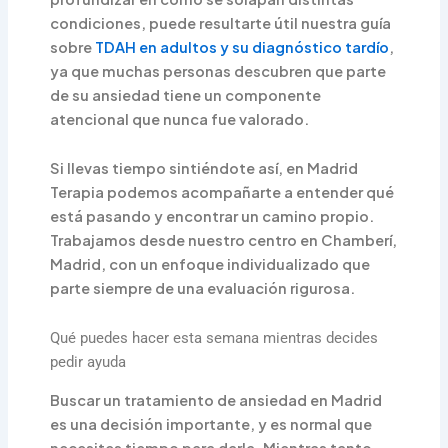
condiciones, puede resultarte útil nuestra guía
sobre
TDAH en adultos y su diagnóstico tardío
,
ya que muchas personas descubren que parte
de su ansiedad tiene un componente
atencional que nunca fue valorado.
Si llevas tiempo sintiéndote así, en Madrid
Terapia podemos acompañarte a entender qué
está pasando y encontrar un camino propio.
Trabajamos desde nuestro centro en Chamberí,
Madrid, con un enfoque individualizado que
parte siempre de una evaluación rigurosa.
Qué puedes hacer esta semana mientras decides
pedir ayuda
Buscar un tratamiento de ansiedad en Madrid
es una decisión importante, y es normal que