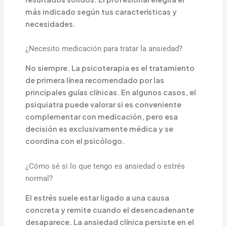
más indicado según tus características y
necesidades.
¿Necesito medicación para tratar la ansiedad?
No siempre. La psicoterapia es el tratamiento
de primera línea recomendado por las
principales guías clínicas. En algunos casos, el
psiquiatra puede valorar si es conveniente
complementar con medicación, pero esa
decisión es exclusivamente médica y se
coordina con el psicólogo.
¿Cómo sé si lo que tengo es ansiedad o estrés
normal?
El estrés suele estar ligado a una causa
concreta y remite cuando el desencadenante
desaparece. La ansiedad clínica persiste en el