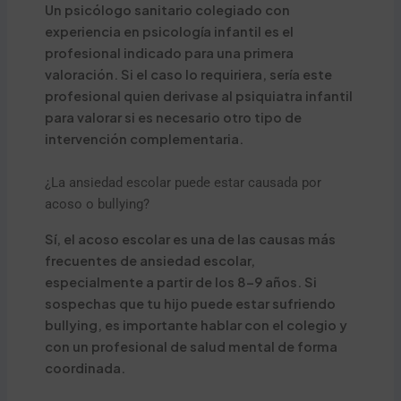
Un psicólogo sanitario colegiado con
experiencia en psicología infantil es el
profesional indicado para una primera
valoración. Si el caso lo requiriera, sería este
profesional quien derivase al psiquiatra infantil
para valorar si es necesario otro tipo de
intervención complementaria.
¿La ansiedad escolar puede estar causada por
acoso o bullying?
Sí, el acoso escolar es una de las causas más
frecuentes de ansiedad escolar,
especialmente a partir de los 8-9 años. Si
sospechas que tu hijo puede estar sufriendo
bullying, es importante hablar con el colegio y
con un profesional de salud mental de forma
coordinada.