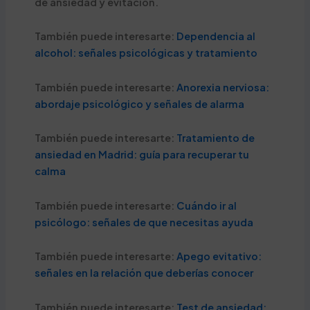
de ansiedad y evitación.
También puede interesarte:
Dependencia al
alcohol: señales psicológicas y tratamiento
También puede interesarte:
Anorexia nerviosa:
abordaje psicológico y señales de alarma
También puede interesarte:
Tratamiento de
ansiedad en Madrid: guía para recuperar tu
calma
También puede interesarte:
Cuándo ir al
psicólogo: señales de que necesitas ayuda
También puede interesarte:
Apego evitativo:
señales en la relación que deberías conocer
También puede interesarte:
Test de ansiedad: