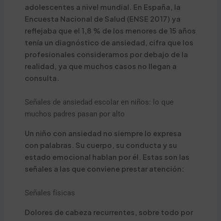
adolescentes a nivel mundial. En España, la
Encuesta Nacional de Salud (ENSE 2017) ya
reflejaba que el 1,8 % de los menores de 15 años
tenía un diagnóstico de ansiedad, cifra que los
profesionales consideramos por debajo de la
realidad, ya que muchos casos no llegan a
consulta.
Señales de ansiedad escolar en niños: lo que
muchos padres pasan por alto
Un niño con ansiedad no siempre lo expresa
con palabras. Su cuerpo, su conducta y su
estado emocional hablan por él. Estas son las
señales a las que conviene prestar atención:
Señales físicas
Dolores de cabeza recurrentes, sobre todo por