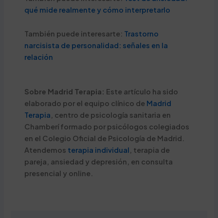
qué mide realmente y cómo interpretarlo
También puede interesarte:
Trastorno
narcisista de personalidad: señales en la
relación
Sobre Madrid Terapia:
Este artículo ha sido
elaborado por el equipo clínico de
Madrid
Terapia
, centro de psicología sanitaria en
Chamberí formado por psicólogos colegiados
en el Colegio Oficial de Psicología de Madrid.
Atendemos
terapia individual
, terapia de
pareja, ansiedad y depresión, en consulta
presencial y online.