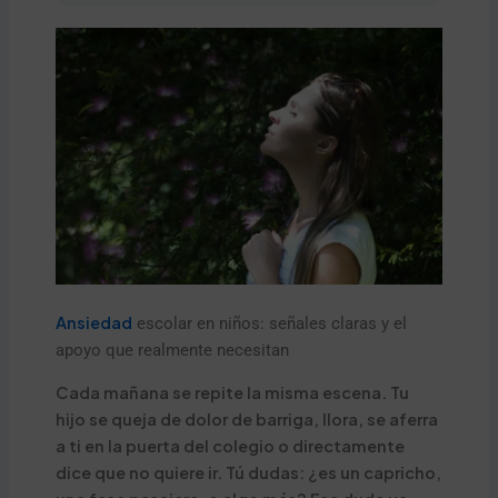
Ansiedad
escolar en niños: señales claras y el
apoyo que realmente necesitan
Cada mañana se repite la misma escena. Tu
hijo se queja de dolor de barriga, llora, se aferra
a ti en la puerta del colegio o directamente
dice que no quiere ir. Tú dudas: ¿es un capricho,