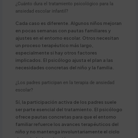
¿Cuánto dura el tratamiento psicológico para la
ansiedad escolar infantil?
Cada caso es diferente. Algunos niños mejoran
en pocas semanas con pautas familiares y
ajustes en el entorno escolar. Otros necesitan
un proceso terapéutico más largo,
especialmente si hay otros factores
implicados. El psicólogo ajusta el plan a las
necesidades concretas del niño y la familia.
¿Los padres participan en la terapia de ansiedad
escolar?
Sí, la participación activa de los padres suele
ser parte esencial del tratamiento. El psicólogo
ofrece pautas concretas para que el entorno
familiar refuerce los avances terapéuticos del
niño y no mantenga involuntariamente el ciclo