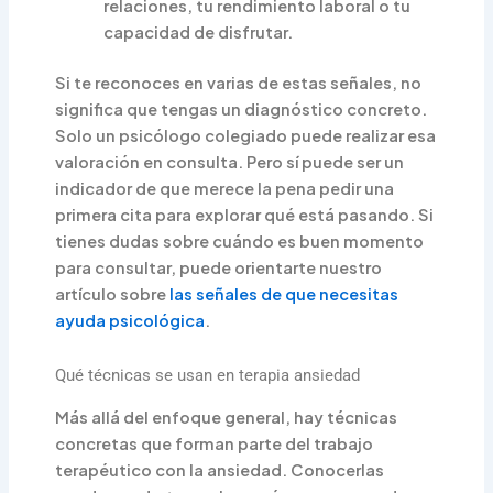
relaciones, tu rendimiento laboral o tu
capacidad de disfrutar.
Si te reconoces en varias de estas señales, no
significa que tengas un diagnóstico concreto.
Solo un psicólogo colegiado puede realizar esa
valoración en consulta. Pero sí puede ser un
indicador de que merece la pena pedir una
primera cita para explorar qué está pasando. Si
tienes dudas sobre cuándo es buen momento
para consultar, puede orientarte nuestro
artículo sobre
las señales de que necesitas
ayuda psicológica
.
Qué técnicas se usan en terapia ansiedad
Más allá del enfoque general, hay técnicas
concretas que forman parte del trabajo
terapéutico con la ansiedad. Conocerlas