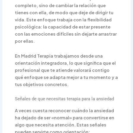
completo, sino de cambiar la relación que
tienes con ella, de modo que deje de dirigir tu
vida. Este enfoque trabaja con la flexibilidad
psicológica: la capacidad de estar presente
con las emociones difíciles sin dejarte arrastrar
por ellas.
En Madrid Terapia trabajamos desde una
orientación integradora, lo que significa que el
profesional que te atiende valorará contigo
qué enfoque se adapta mejor a tu momento y a
tus objetivos concretos.
Señales de que necesitas terapia para la ansiedad
A veces cuesta reconocer cuándo la ansiedad
ha dejado de ser «normal» para convertirse en
algo que necesita atención. Estas señales
pueden servirte como orientación: