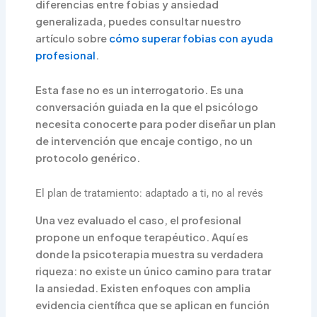
diferencias entre fobias y ansiedad
generalizada, puedes consultar nuestro
artículo sobre
cómo superar fobias con ayuda
profesional
.
Esta fase no es un interrogatorio. Es una
conversación guiada en la que el psicólogo
necesita conocerte para poder diseñar un plan
de intervención que encaje contigo, no un
protocolo genérico.
El plan de tratamiento: adaptado a ti, no al revés
Una vez evaluado el caso, el profesional
propone un enfoque terapéutico. Aquí es
donde la psicoterapia muestra su verdadera
riqueza: no existe un único camino para tratar
la ansiedad. Existen enfoques con amplia
evidencia científica que se aplican en función