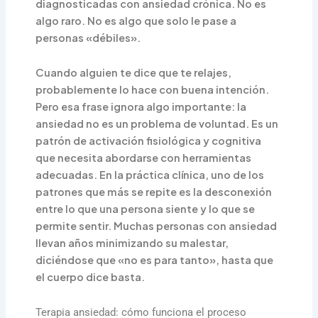
diagnosticadas con ansiedad crónica. No es
algo raro. No es algo que solo le pase a
personas «débiles».
Cuando alguien te dice que te relajes,
probablemente lo hace con buena intención.
Pero esa frase ignora algo importante: la
ansiedad no es un problema de voluntad. Es un
patrón de activación fisiológica y cognitiva
que necesita abordarse con herramientas
adecuadas. En la práctica clínica, uno de los
patrones que más se repite es la desconexión
entre lo que una persona siente y lo que se
permite sentir. Muchas personas con ansiedad
llevan años minimizando su malestar,
diciéndose que «no es para tanto», hasta que
el cuerpo dice basta.
Terapia ansiedad: cómo funciona el proceso