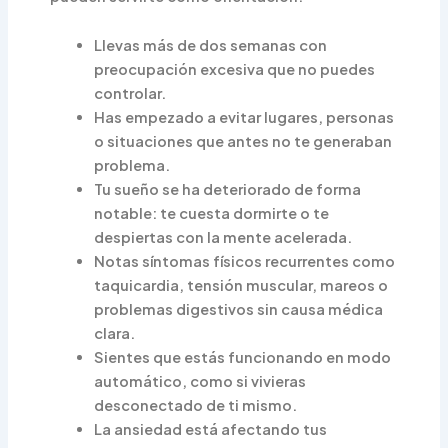
Llevas más de dos semanas con
preocupación excesiva que no puedes
controlar.
Has empezado a evitar lugares, personas
o situaciones que antes no te generaban
problema.
Tu sueño se ha deteriorado de forma
notable: te cuesta dormirte o te
despiertas con la mente acelerada.
Notas síntomas físicos recurrentes como
taquicardia, tensión muscular, mareos o
problemas digestivos sin causa médica
clara.
Sientes que estás funcionando en modo
automático, como si vivieras
desconectado de ti mismo.
La ansiedad está afectando tus