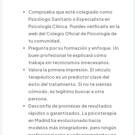
Comprueba que esté colegiado como
Psicólogo Sanitario o Especialista en
Psicología Clínica. Puedes verificarlo en la
web del Colegio Oficial de Psicología de
tu comunidad.
Pregunta por su formación y enfoque. Un
buen profesional te explicará cómo
trabaja sin tecnicismos innecesarios.
Valora la primera impresión. El vínculo
terapéutico es un predictor clave del
éxito del tratamiento. Si no te sientes
cómodo, es legítimo buscar a otra
persona.
Desconfía de promesas de resultados
rápidos o garantizados. La psicoterapia
en Madrid ha evolucionado hacia
modelos más integradores, pero ningún
profesional serio puede prometerte una