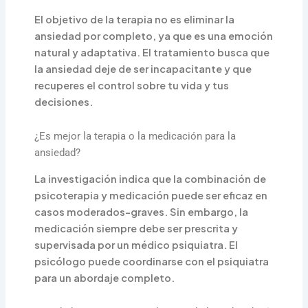
El objetivo de la terapia no es eliminar la
ansiedad por completo, ya que es una emoción
natural y adaptativa. El tratamiento busca que
la ansiedad deje de ser incapacitante y que
recuperes el control sobre tu vida y tus
decisiones.
¿Es mejor la terapia o la medicación para la
ansiedad?
La investigación indica que la combinación de
psicoterapia y medicación puede ser eficaz en
casos moderados-graves. Sin embargo, la
medicación siempre debe ser prescrita y
supervisada por un médico psiquiatra. El
psicólogo puede coordinarse con el psiquiatra
para un abordaje completo.