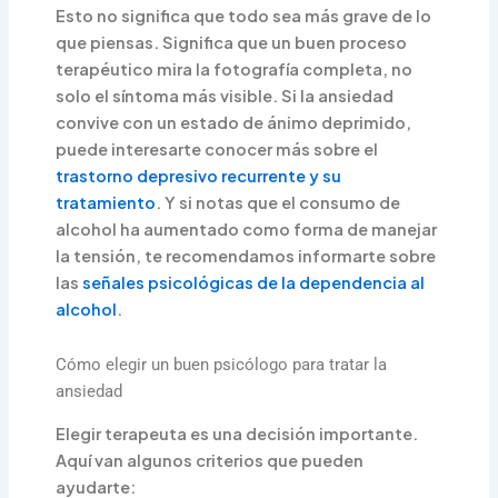
Esto no significa que todo sea más grave de lo
que piensas. Significa que un buen proceso
terapéutico mira la fotografía completa, no
solo el síntoma más visible. Si la ansiedad
convive con un estado de ánimo deprimido,
puede interesarte conocer más sobre el
trastorno depresivo recurrente y su
tratamiento
. Y si notas que el consumo de
alcohol ha aumentado como forma de manejar
la tensión, te recomendamos informarte sobre
las
señales psicológicas de la dependencia al
alcohol
.
Cómo elegir un buen psicólogo para tratar la
ansiedad
Elegir terapeuta es una decisión importante.
Aquí van algunos criterios que pueden
ayudarte: