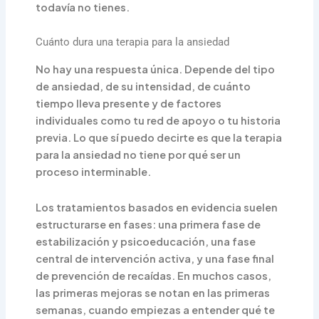
todavía no tienes.
Cuánto dura una terapia para la ansiedad
No hay una respuesta única. Depende del tipo
de ansiedad, de su intensidad, de cuánto
tiempo lleva presente y de factores
individuales como tu red de apoyo o tu historia
previa. Lo que sí puedo decirte es que la terapia
para la ansiedad no tiene por qué ser un
proceso interminable.
Los tratamientos basados en evidencia suelen
estructurarse en fases: una primera fase de
estabilización y psicoeducación, una fase
central de intervención activa, y una fase final
de prevención de recaídas. En muchos casos,
las primeras mejoras se notan en las primeras
semanas, cuando empiezas a entender qué te