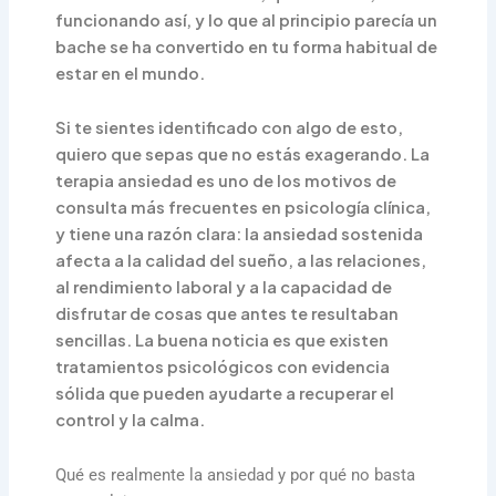
funcionando así, y lo que al principio parecía un
bache se ha convertido en tu forma habitual de
estar en el mundo.
Si te sientes identificado con algo de esto,
quiero que sepas que no estás exagerando. La
terapia ansiedad es uno de los motivos de
consulta más frecuentes en psicología clínica,
y tiene una razón clara: la ansiedad sostenida
afecta a la calidad del sueño, a las relaciones,
al rendimiento laboral y a la capacidad de
disfrutar de cosas que antes te resultaban
sencillas. La buena noticia es que existen
tratamientos psicológicos con evidencia
sólida que pueden ayudarte a recuperar el
control y la calma.
Qué es realmente la ansiedad y por qué no basta