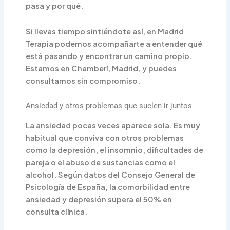
pasa y por qué.
Si llevas tiempo sintiéndote así, en Madrid
Terapia podemos acompañarte a entender qué
está pasando y encontrar un camino propio.
Estamos en Chamberí, Madrid, y puedes
consultarnos sin compromiso.
Ansiedad y otros problemas que suelen ir juntos
La ansiedad pocas veces aparece sola. Es muy
habitual que conviva con otros problemas
como la depresión, el insomnio, dificultades de
pareja o el abuso de sustancias como el
alcohol. Según datos del Consejo General de
Psicología de España, la comorbilidad entre
ansiedad y depresión supera el 50% en
consulta clínica.