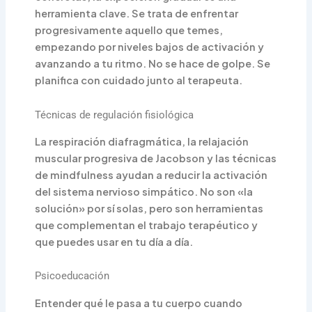
herramienta clave. Se trata de enfrentar
progresivamente aquello que temes,
empezando por niveles bajos de activación y
avanzando a tu ritmo. No se hace de golpe. Se
planifica con cuidado junto al terapeuta.
Técnicas de regulación fisiológica
La respiración diafragmática, la relajación
muscular progresiva de Jacobson y las técnicas
de mindfulness ayudan a reducir la activación
del sistema nervioso simpático. No son «la
solución» por sí solas, pero son herramientas
que complementan el trabajo terapéutico y
que puedes usar en tu día a día.
Psicoeducación
Entender qué le pasa a tu cuerpo cuando