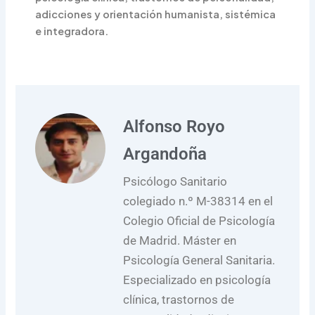
adicciones y orientación humanista, sistémica
e integradora.
Alfonso Royo
Argandoña
Psicólogo Sanitario
colegiado n.º M-38314 en el
Colegio Oficial de Psicología
de Madrid. Máster en
Psicología General Sanitaria.
Especializado en psicología
clínica, trastornos de