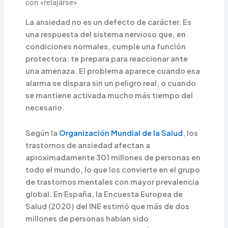
con «relajarse»
La ansiedad no es un defecto de carácter. Es
una respuesta del sistema nervioso que, en
condiciones normales, cumple una función
protectora: te prepara para reaccionar ante
una amenaza. El problema aparece cuando esa
alarma se dispara sin un peligro real, o cuando
se mantiene activada mucho más tiempo del
necesario.
Según la
Organización Mundial de la Salud
, los
trastornos de ansiedad afectan a
aproximadamente 301 millones de personas en
todo el mundo, lo que los convierte en el grupo
de trastornos mentales con mayor prevalencia
global. En España, la Encuesta Europea de
Salud (2020) del INE estimó que más de dos
millones de personas habían sido