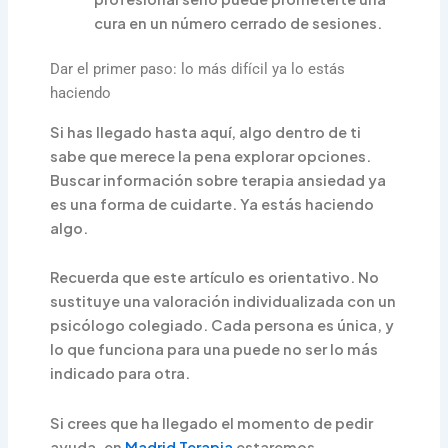
cura en un número cerrado de sesiones.
Dar el primer paso: lo más difícil ya lo estás
haciendo
Si has llegado hasta aquí, algo dentro de ti
sabe que merece la pena explorar opciones.
Buscar información sobre terapia ansiedad ya
es una forma de cuidarte. Ya estás haciendo
algo.
Recuerda que este artículo es orientativo. No
sustituye una valoración individualizada con un
psicólogo colegiado. Cada persona es única, y
lo que funciona para una puede no ser lo más
indicado para otra.
Si crees que ha llegado el momento de pedir
ayuda, en
Madrid Terapia
estaremos