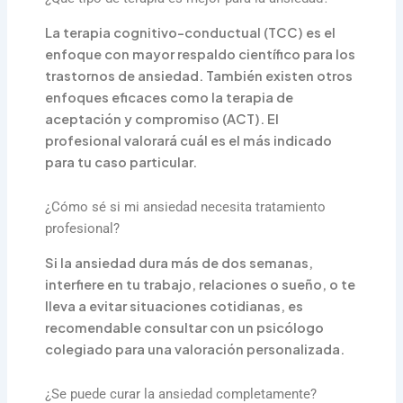
La terapia cognitivo-conductual (TCC) es el
enfoque con mayor respaldo científico para los
trastornos de ansiedad. También existen otros
enfoques eficaces como la terapia de
aceptación y compromiso (ACT). El
profesional valorará cuál es el más indicado
para tu caso particular.
¿Cómo sé si mi ansiedad necesita tratamiento
profesional?
Si la ansiedad dura más de dos semanas,
interfiere en tu trabajo, relaciones o sueño, o te
lleva a evitar situaciones cotidianas, es
recomendable consultar con un psicólogo
colegiado para una valoración personalizada.
¿Se puede curar la ansiedad completamente?