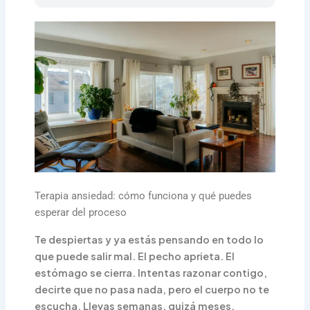
Terapia ansiedad: cómo funciona y qué puedes
esperar del proceso
Te despiertas y ya estás pensando en todo lo
que puede salir mal. El pecho aprieta. El
estómago se cierra. Intentas razonar contigo,
decirte que no pasa nada, pero el cuerpo no te
escucha. Llevas semanas, quizá meses,