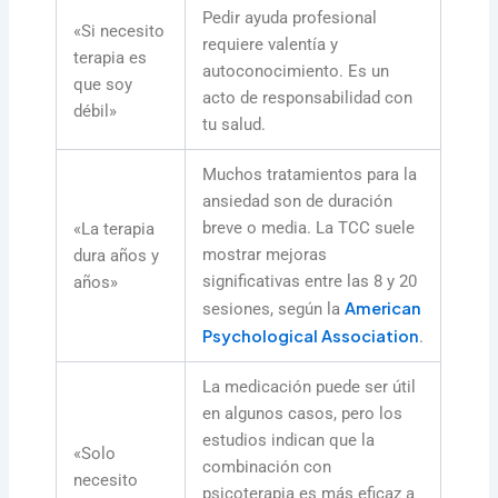
Pedir ayuda profesional
«Si necesito
requiere valentía y
terapia es
autoconocimiento. Es un
que soy
acto de responsabilidad con
débil»
tu salud.
Muchos tratamientos para la
ansiedad son de duración
breve o media. La TCC suele
«La terapia
mostrar mejoras
dura años y
significativas entre las 8 y 20
años»
American
sesiones, según la
Psychological Association
.
La medicación puede ser útil
en algunos casos, pero los
estudios indican que la
«Solo
combinación con
necesito
psicoterapia es más eficaz a