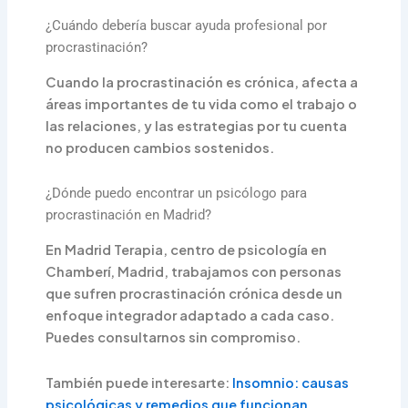
¿Cuándo debería buscar ayuda profesional por
procrastinación?
Cuando la procrastinación es crónica, afecta a
áreas importantes de tu vida como el trabajo o
las relaciones, y las estrategias por tu cuenta
no producen cambios sostenidos.
¿Dónde puedo encontrar un psicólogo para
procrastinación en Madrid?
En Madrid Terapia, centro de psicología en
Chamberí, Madrid, trabajamos con personas
que sufren procrastinación crónica desde un
enfoque integrador adaptado a cada caso.
Puedes consultarnos sin compromiso.
También puede interesarte:
Insomnio: causas
psicológicas y remedios que funcionan