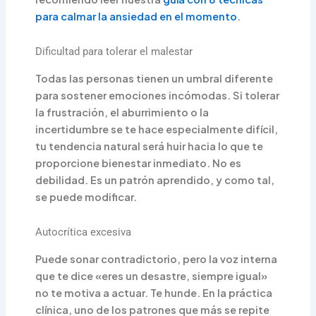
para calmar la ansiedad en el momento
.
Dificultad para tolerar el malestar
Todas las personas tienen un umbral diferente
para sostener emociones incómodas. Si tolerar
la frustración, el aburrimiento o la
incertidumbre se te hace especialmente difícil,
tu tendencia natural será huir hacia lo que te
proporcione bienestar inmediato. No es
debilidad. Es un patrón aprendido, y como tal,
se puede modificar.
Autocrítica excesiva
Puede sonar contradictorio, pero la voz interna
que te dice «eres un desastre, siempre igual»
no te motiva a actuar. Te hunde. En la práctica
clínica, uno de los patrones que más se repite