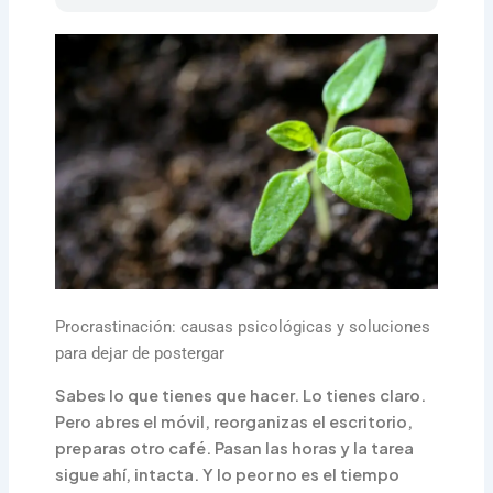
Procrastinación: causas psicológicas y soluciones
para dejar de postergar
Sabes lo que tienes que hacer. Lo tienes claro.
Pero abres el móvil, reorganizas el escritorio,
preparas otro café. Pasan las horas y la tarea
sigue ahí, intacta. Y lo peor no es el tiempo