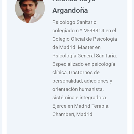
Argandoña
Psicólogo Sanitario
colegiado n.º M-38314 en el
Colegio Oficial de Psicología
de Madrid. Máster en
Psicología General Sanitaria.
Especializado en psicología
clínica, trastornos de
personalidad, adicciones y
orientación humanista,
sistémica e integradora.
Ejerce en Madrid Terapia,
Chamberí, Madrid.