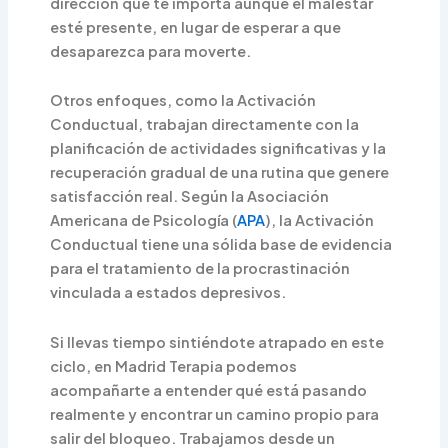
dirección que te importa aunque el malestar
esté presente, en lugar de esperar a que
desaparezca para moverte.
Otros enfoques, como la Activación
Conductual, trabajan directamente con la
planificación de actividades significativas y la
recuperación gradual de una rutina que genere
satisfacción real. Según la Asociación
Americana de Psicología (
APA
), la Activación
Conductual tiene una sólida base de evidencia
para el tratamiento de la procrastinación
vinculada a estados depresivos.
Si llevas tiempo sintiéndote atrapado en este
ciclo, en Madrid Terapia podemos
acompañarte a entender qué está pasando
realmente y encontrar un camino propio para
salir del bloqueo. Trabajamos desde un