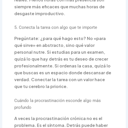
siempre más eficaces que muchas horas de
desgaste improductivo.
5. Conecta la tarea con algo que te importe
Pregúntate: ¿para qué hago esto? No «para
qué sirve» en abstracto, sino qué valor
personal nutre. Si estudias para un examen,
quizá lo que hay detrás es tu deseo de crecer
profesionalmente. Si ordenas la casa, quizá lo
que buscas es un espacio donde descansar de
verdad. Conectar la tarea con un valor hace
que tu cerebro la priorice.
Cuándo la procrastinación esconde algo más
profundo
A veces la procrastinación crónica no es el
problema. Es el síntoma. Detrás puede haber