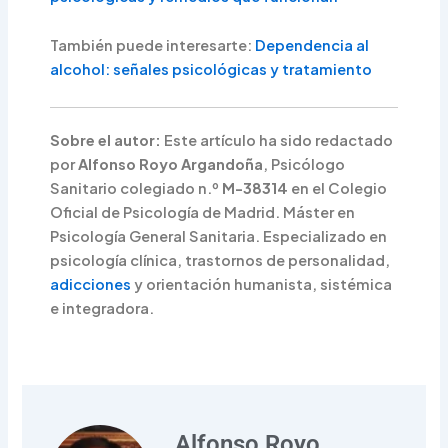
También puede interesarte:
Dependencia al
alcohol: señales psicológicas y tratamiento
Sobre el autor:
Este artículo ha sido redactado
por
Alfonso Royo Argandoña
, Psicólogo
Sanitario colegiado n.º
M-38314
en el Colegio
Oficial de Psicología de Madrid. Máster en
Psicología General Sanitaria. Especializado en
psicología clínica, trastornos de personalidad,
adicciones
y orientación humanista, sistémica
e integradora.
Alfonso Royo