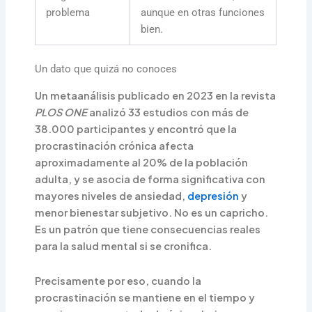
problema
aunque en otras funciones
bien.
Un dato que quizá no conoces
Un metaanálisis publicado en 2023 en la revista
PLOS ONE
analizó 33 estudios con más de
38.000 participantes y encontró que la
procrastinación crónica afecta
aproximadamente al 20% de la población
adulta, y se asocia de forma significativa con
mayores niveles de ansiedad,
depresión
y
menor bienestar subjetivo. No es un capricho.
Es un patrón que tiene consecuencias reales
para la salud mental si se cronifica.
Precisamente por eso, cuando la
procrastinación se mantiene en el tiempo y