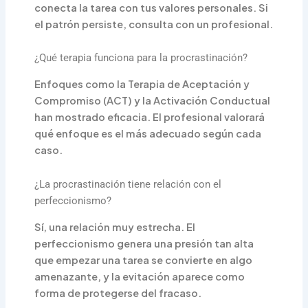
conecta la tarea con tus valores personales. Si
el patrón persiste, consulta con un profesional.
¿Qué terapia funciona para la procrastinación?
Enfoques como la Terapia de Aceptación y
Compromiso (ACT) y la Activación Conductual
han mostrado eficacia. El profesional valorará
qué enfoque es el más adecuado según cada
caso.
¿La procrastinación tiene relación con el
perfeccionismo?
Sí, una relación muy estrecha. El
perfeccionismo genera una presión tan alta
que empezar una tarea se convierte en algo
amenazante, y la evitación aparece como
forma de protegerse del fracaso.