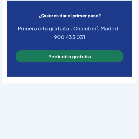
¿Quieres dar el primer paso?
Primera cita gratuita · Chamberí, Madrid ·
900 433 031
Pedir cita gratuita