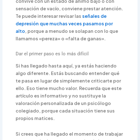
convive con un estado de ánimo bajo o con
sensación de vacío, conviene prestar atención.
Te puede interesar revisar las
señales de
depresión que muchas veces pasamos por
alto
, porque a menudo se solapan con lo que
llamamos «pereza» o «falta de ganas».
Dar el primer paso es lo más difícil
Si has llegado hasta aquí, ya estás haciendo
algo diferente. Estás buscando entender qué
te pasa en lugar de simplemente criticarte por
ello. Eso tiene mucho valor. Recuerda que este
artículo es informativo y no sustituye la
valoración personalizada de un psicólogo
colegiado, porque cada situación tiene sus
propios matices.
Si crees que ha llegado el momento de trabajar