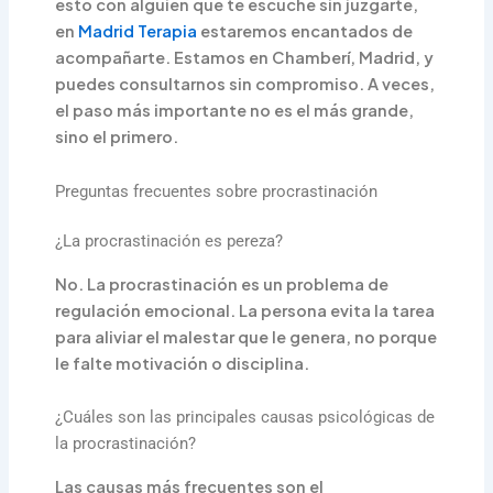
esto con alguien que te escuche sin juzgarte,
en
Madrid Terapia
estaremos encantados de
acompañarte. Estamos en Chamberí, Madrid, y
puedes consultarnos sin compromiso. A veces,
el paso más importante no es el más grande,
sino el primero.
Preguntas frecuentes sobre procrastinación
¿La procrastinación es pereza?
No. La procrastinación es un problema de
regulación emocional. La persona evita la tarea
para aliviar el malestar que le genera, no porque
le falte motivación o disciplina.
¿Cuáles son las principales causas psicológicas de
la procrastinación?
Las causas más frecuentes son el