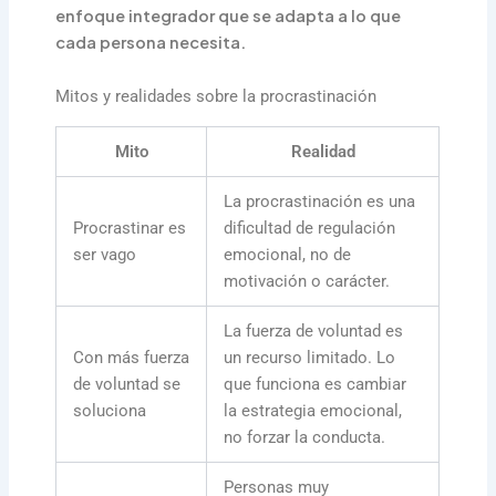
enfoque integrador que se adapta a lo que
cada persona necesita.
Mitos y realidades sobre la procrastinación
Mito
Realidad
La procrastinación es una
Procrastinar es
dificultad de regulación
ser vago
emocional, no de
motivación o carácter.
La fuerza de voluntad es
Con más fuerza
un recurso limitado. Lo
de voluntad se
que funciona es cambiar
soluciona
la estrategia emocional,
no forzar la conducta.
Personas muy