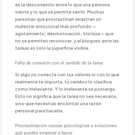
es la desconexión entre lo que una persona
siente y lo que se permite sentir. Muchas
personas que procrastinan arrastran un
malestar emocional más profundo —
agotamiento, desmotivación, tristeza— que
no se permiten reconocer, y el bloqueo ante las
tareas es solo la superficie visible.
Falta de conexión con el sentido de la tarea
Si algo no conecta con tus valores ni con lo que
realmente te importa, tu cerebro lo clasifica
como irrelevante. Y lo irrelevante se posterga.
Esto no significa que la tarea no sea necesaria,
sino que necesitas encontrar una razón
personal para hacerla.
Procrastinación causas psicológicas y soluciones:
qué puedes empezar a hacer