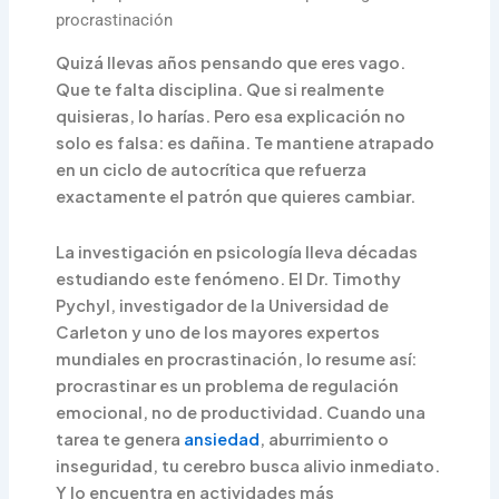
procrastinación
Quizá llevas años pensando que eres vago.
Que te falta disciplina. Que si realmente
quisieras, lo harías. Pero esa explicación no
solo es falsa: es dañina. Te mantiene atrapado
en un ciclo de autocrítica que refuerza
exactamente el patrón que quieres cambiar.
La investigación en psicología lleva décadas
estudiando este fenómeno. El Dr. Timothy
Pychyl, investigador de la Universidad de
Carleton y uno de los mayores expertos
mundiales en procrastinación, lo resume así:
procrastinar es un problema de regulación
emocional, no de productividad. Cuando una
tarea te genera
ansiedad
, aburrimiento o
inseguridad, tu cerebro busca alivio inmediato.
Y lo encuentra en actividades más