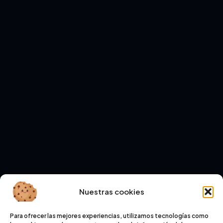
Nuestras cookies
Para ofrecer las mejores experiencias, utilizamos tecnologías como